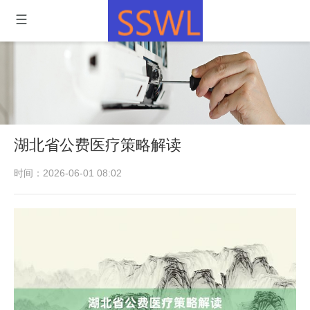
湖北省公费医疗策略解读
时间：2026-06-01 08:02