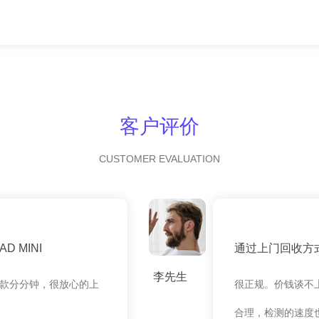
客户评价
CUSTOMER EVALUATION
 MINI
通过上门回收方
李先生
款分分钟，很放心的上
很正规。价钱谈不
合理，检测的速度