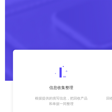
信息收集整理
根据提供的填写信息，把回收产品
回
和单据一同整理