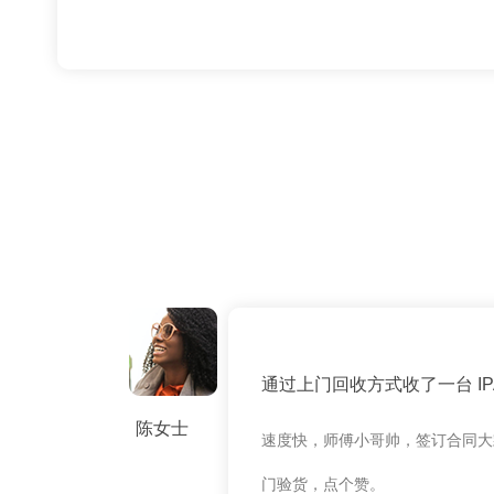
通过上门回收方式收了一台 IPAD
陈女士
速度快，师傅小哥帅，签订合同大
门验货，点个赞。