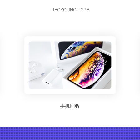
RECYCLING TYPE
手机回收