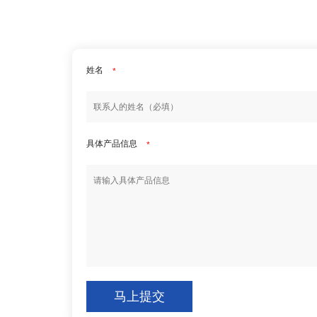
姓名
*
具体产品信息
*
马上提交