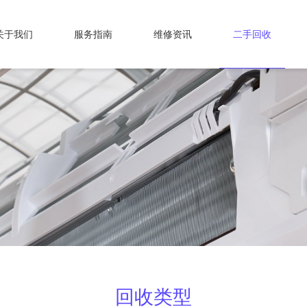
关于我们
服务指南
维修资讯
二手回收
回收类型