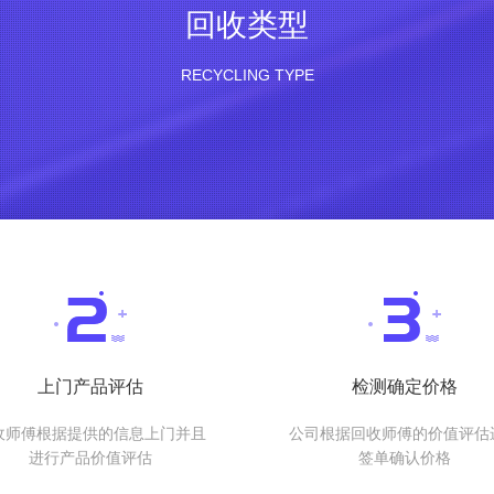
回收类型
RECYCLING TYPE
上门产品评估
检测确定价格
收师傅根据提供的信息上门并且
公司根据回收师傅的价值评估
进行产品价值评估
签单确认价格