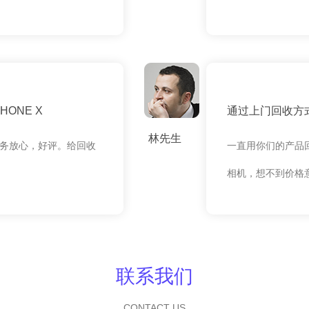
ONE X
通过上门回收方式
林先生
务放心，好评。给回收
一直用你们的产品
相机，想不到价格
联系我们
CONTACT US